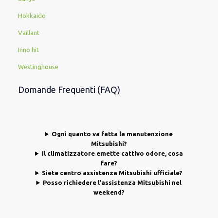
Hokkaido
Vaillant
Inno hit
Westinghouse
Domande Frequenti (FAQ)
Ogni quanto va fatta la manutenzione
Mitsubishi?
Il climatizzatore emette cattivo odore, cosa
fare?
Siete centro assistenza Mitsubishi ufficiale?
Posso richiedere l’assistenza Mitsubishi nel
weekend?