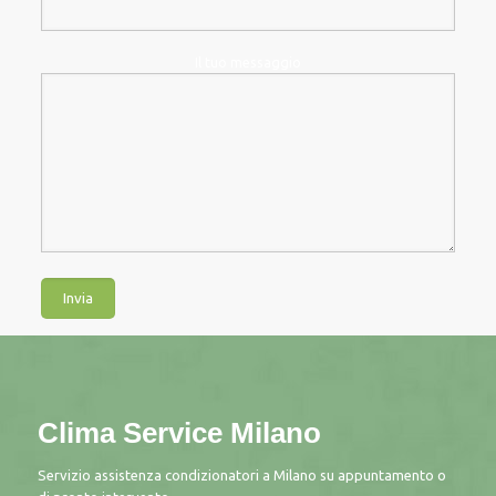
Il tuo messaggio
Clima Service Milano
Servizio assistenza condizionatori a Milano su appuntamento o