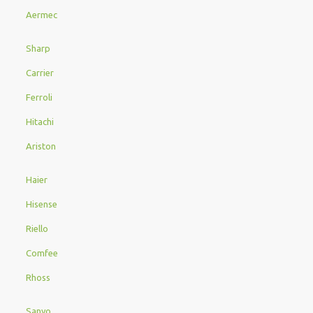
Aermec
Sharp
Carrier
Ferroli
Hitachi
Ariston
Haier
Hisense
Riello
Comfee
Rhoss
Sanyo