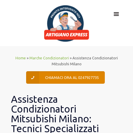
Home
»
Marche Condizionatori
»
Assistenza Condizionatori
Mitsubishi Milano
CHIAMACI ORA AL 0247927735
Assistenza
Condizionatori
Mitsubishi Milano:
Tecnici Specializzati