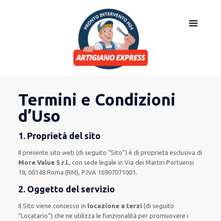
Termini e Condizioni
d’Uso
1. Proprietà del sito
Il presente sito web (di seguito “Sito”) è di proprietà esclusiva di
More Value S.r.l.
, con sede legale in Via dei Martiri Portuensi
18, 00148 Roma (RM), P.IVA 16907071001.
2. Oggetto del servizio
Il Sito viene concesso in
locazione a terzi
(di seguito
“Locatario”) che ne utilizza le funzionalità per promuovere i