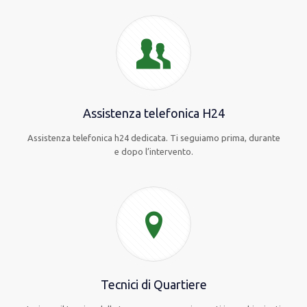
Assistenza telefonica H24
Assistenza telefonica h24 dedicata. Ti seguiamo prima, durante
e dopo l’intervento.
Tecnici di Quartiere