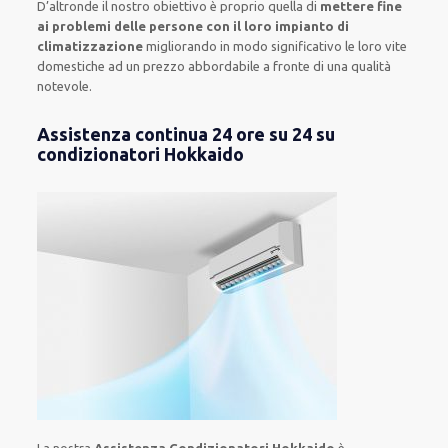
D’altronde il nostro obiettivo è proprio quella di
mettere fine
ai problemi delle persone con il loro impianto di
climatizzazione
migliorando in modo significativo le loro vite
domestiche ad un prezzo abbordabile a fronte di una qualità
notevole.
Assistenza continua 24 ore su 24 su
condizionatori Hokkaido