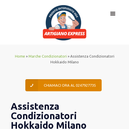
Home
»
Marche Condizionatori
»
Assistenza Condizionatori
Hokkaido Milano
CHIAMACI ORA AL 0247927735
Assistenza
Condizionatori
Hokkaido Milano