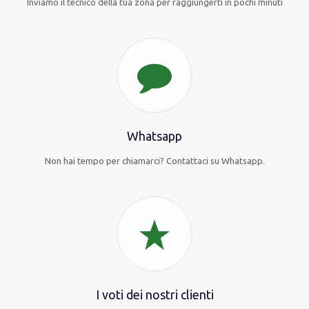
Inviamo il tecnico della tua zona per raggiungerti in pochi minuti
Whatsapp
Non hai tempo per chiamarci? Contattaci su Whatsapp.
I voti dei nostri clienti